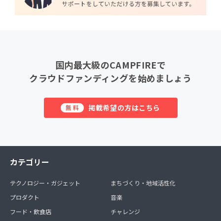
国内最大級のCAMPFIREで
クラウドファンディングを始めましょう
掲載希望の方はこちら
無料
カテゴリー
テクノロジー・ガジェット
まちづくり・地域活性化
プロダクト
音楽
フード・飲食店
チャレンジ