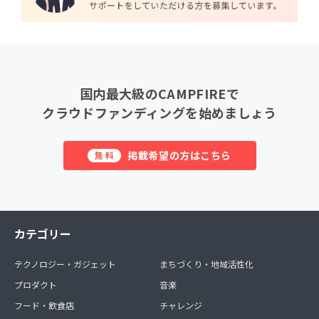
国内最大級のCAMPFIREで
クラウドファンディングを始めましょう
掲載希望の方はこちら
無料
カテゴリー
テクノロジー・ガジェット
まちづくり・地域活性化
プロダクト
音楽
フード・飲食店
チャレンジ