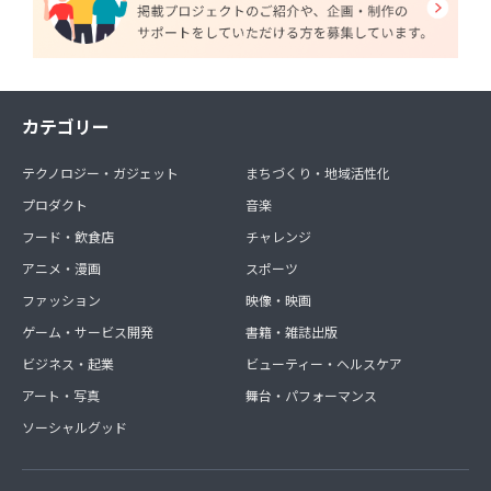
カテゴリー
テクノロジー・ガジェット
まちづくり・地域活性化
プロダクト
音楽
フード・飲食店
チャレンジ
アニメ・漫画
スポーツ
ファッション
映像・映画
ゲーム・サービス開発
書籍・雑誌出版
ビジネス・起業
ビューティー・ヘルスケア
アート・写真
舞台・パフォーマンス
ソーシャルグッド