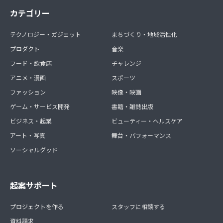
カテゴリー
テクノロジー・ガジェット
まちづくり・地域活性化
プロダクト
音楽
フード・飲食店
チャレンジ
アニメ・漫画
スポーツ
ファッション
映像・映画
ゲーム・サービス開発
書籍・雑誌出版
ビジネス・起業
ビューティー・ヘルスケア
アート・写真
舞台・パフォーマンス
ソーシャルグッド
起案サポート
プロジェクトを作る
スタッフに相談する
資料請求