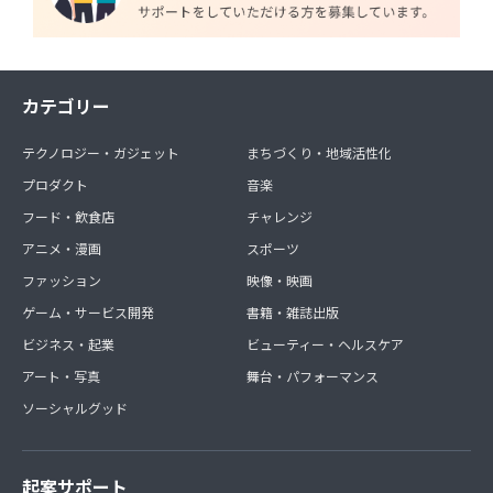
カテゴリー
テクノロジー・ガジェット
まちづくり・地域活性化
プロダクト
音楽
フード・飲食店
チャレンジ
アニメ・漫画
スポーツ
ファッション
映像・映画
ゲーム・サービス開発
書籍・雑誌出版
ビジネス・起業
ビューティー・ヘルスケア
アート・写真
舞台・パフォーマンス
ソーシャルグッド
起案サポート