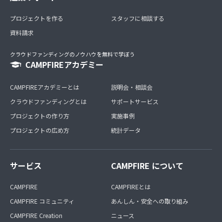
プロジェクトを作る
スタッフに相談する
資料請求
クラウドファンディングのノウハウを無料で学ぼう
CAMPFIREアカデミー
CAMPFIREアカデミーとは
説明会・相談会
クラウドファンディングとは
サポートサービス
プロジェクトの作り方
実施事例
プロジェクトの広め方
統計データ
サービス
CAMPFIRE について
CAMPFIRE
CAMPFIREとは
CAMPFIRE コミュニティ
あんしん・安全への取り組み
CAMPFIRE Creation
ニュース