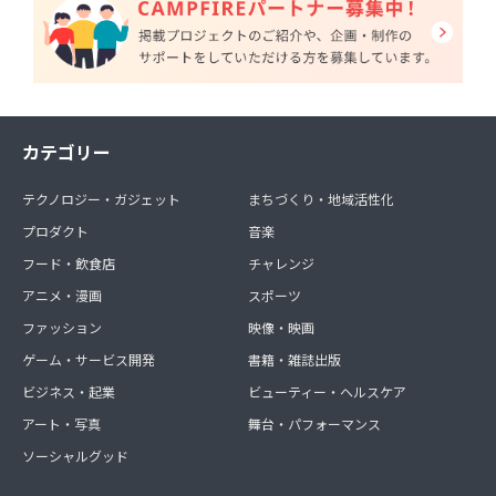
カテゴリー
テクノロジー・ガジェット
まちづくり・地域活性化
プロダクト
音楽
フード・飲食店
チャレンジ
アニメ・漫画
スポーツ
ファッション
映像・映画
ゲーム・サービス開発
書籍・雑誌出版
ビジネス・起業
ビューティー・ヘルスケア
アート・写真
舞台・パフォーマンス
ソーシャルグッド