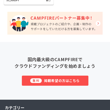
53,500JPY
終了
国内最大級のCAMPFIREで
クラウドファンディングを始めましょう
掲載希望の方はこちら
無料
カテゴリー