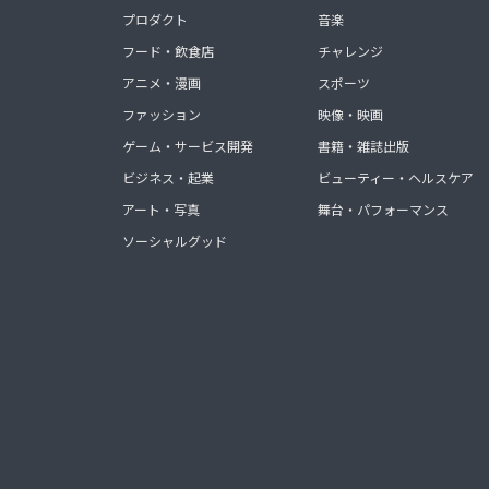
プロダクト
音楽
フード・飲食店
チャレンジ
アニメ・漫画
スポーツ
ファッション
映像・映画
ゲーム・サービス開発
書籍・雑誌出版
ビジネス・起業
ビューティー・ヘルスケア
アート・写真
舞台・パフォーマンス
ソーシャルグッド