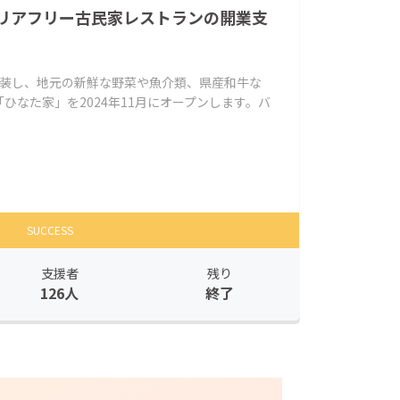
リアフリー古民家レストランの開業支
改装し、地元の新鮮な野菜や魚介類、県産和牛な
ひなた家」を2024年11月にオープンします。バ
SUCCESS
支援者
残り
126人
終了