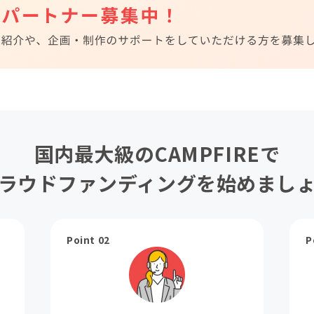
国内最大級のCAMPFIREで
ラウドファンディングを始めまし
Point 02
P