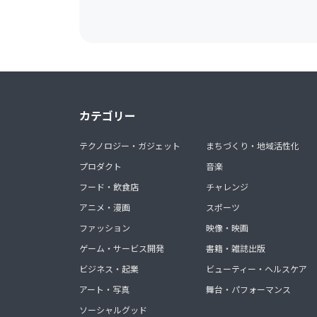
カテゴリー
テクノロジー・ガジェット
まちづくり・地域活性化
プロダクト
音楽
フード・飲食店
チャレンジ
アニメ・漫画
スポーツ
ファッション
映像・映画
ゲーム・サービス開発
書籍・雑誌出版
ビジネス・起業
ビューティー・ヘルスケア
アート・写真
舞台・パフォーマンス
ソーシャルグッド