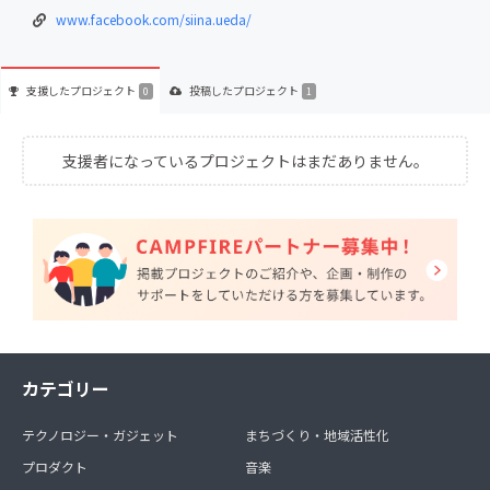
www.facebook.com/siina.ueda/
支援した
プロジェクト
投稿した
プロジェクト
0
1
支援者になっているプロジェクトはまだありません。
カテゴリー
テクノロジー・ガジェット
まちづくり・地域活性化
プロダクト
音楽