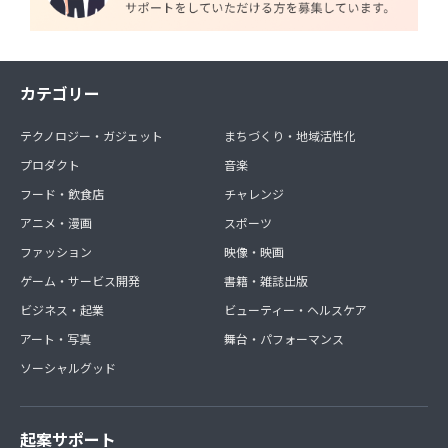
カテゴリー
テクノロジー・ガジェット
まちづくり・地域活性化
プロダクト
音楽
フード・飲食店
チャレンジ
アニメ・漫画
スポーツ
ファッション
映像・映画
ゲーム・サービス開発
書籍・雑誌出版
ビジネス・起業
ビューティー・ヘルスケア
アート・写真
舞台・パフォーマンス
ソーシャルグッド
起案サポート