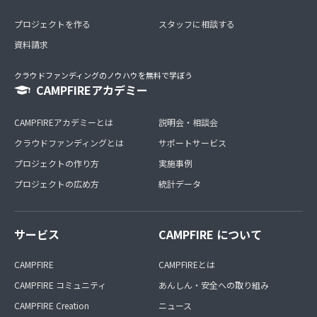
プロジェクトを作る
スタッフに相談する
資料請求
クラウドファンディングのノウハウを無料で学ぼう
CAMPFIREアカデミー
CAMPFIREアカデミーとは
説明会・相談会
クラウドファンディングとは
サポートサービス
プロジェクトの作り方
実施事例
プロジェクトの広め方
統計データ
サービス
CAMPFIRE について
CAMPFIRE
CAMPFIREとは
CAMPFIRE コミュニティ
あんしん・安全への取り組み
CAMPFIRE Creation
ニュース