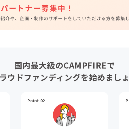
国内最大級のCAMPFIREで
ラウドファンディングを始めまし
Point 02
P