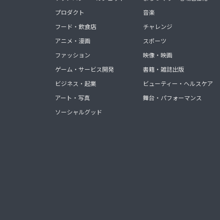
プロダクト
音楽
フード・飲食店
チャレンジ
アニメ・漫画
スポーツ
ファッション
映像・映画
ゲーム・サービス開発
書籍・雑誌出版
ビジネス・起業
ビューティー・ヘルスケア
アート・写真
舞台・パフォーマンス
ソーシャルグッド