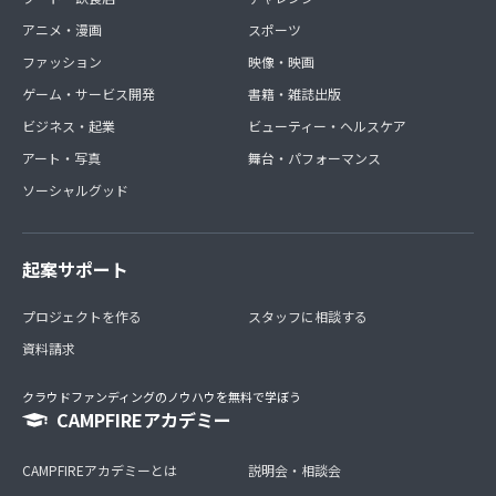
アニメ・漫画
スポーツ
ファッション
映像・映画
ゲーム・サービス開発
書籍・雑誌出版
ビジネス・起業
ビューティー・ヘルスケア
アート・写真
舞台・パフォーマンス
ソーシャルグッド
起案サポート
プロジェクトを作る
スタッフに相談する
資料請求
クラウドファンディングのノウハウを無料で学ぼう
CAMPFIREアカデミー
CAMPFIREアカデミーとは
説明会・相談会