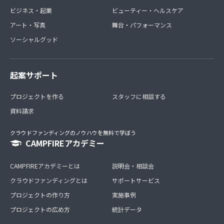
ビジネス・起業
ビューティー・ヘルスケア
アート・写真
舞台・パフォーマンス
ソーシャルグッド
起案サポート
プロジェクトを作る
スタッフに相談する
資料請求
クラウドファンディングのノウハウを無料で学ぼう
CAMPFIREアカデミー
CAMPFIREアカデミーとは
説明会・相談会
クラウドファンディングとは
サポートサービス
プロジェクトの作り方
実施事例
プロジェクトの広め方
統計データ