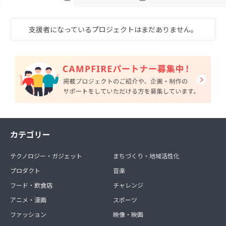
支援者になっているプロジェクトはまだありません。
カテゴリー
テクノロジー・ガジェット
まちづくり・地域活性化
プロダクト
音楽
フード・飲食店
チャレンジ
アニメ・漫画
スポーツ
ファッション
映像・映画