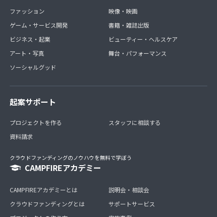
ファッション
映像・映画
ゲーム・サービス開発
書籍・雑誌出版
ビジネス・起業
ビューティー・ヘルスケア
アート・写真
舞台・パフォーマンス
ソーシャルグッド
起案サポート
プロジェクトを作る
スタッフに相談する
資料請求
クラウドファンディングのノウハウを無料で学ぼう
CAMPFIREアカデミー
CAMPFIREアカデミーとは
説明会・相談会
クラウドファンディングとは
サポートサービス