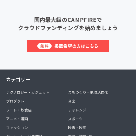
国内最大級のCAMPFIREで
クラウドファンディングを始めましょう
掲載希望の方はこちら
無料
カテゴリー
テクノロジー・ガジェット
まちづくり・地域活性化
プロダクト
音楽
フード・飲食店
チャレンジ
アニメ・漫画
スポーツ
ファッション
映像・映画