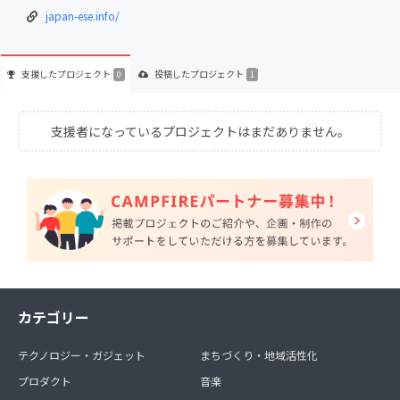
japan-ese.info/
支援した
プロジェクト
投稿した
プロジェクト
0
1
支援者になっているプロジェクトはまだありません。
カテゴリー
テクノロジー・ガジェット
まちづくり・地域活性化
プロダクト
音楽