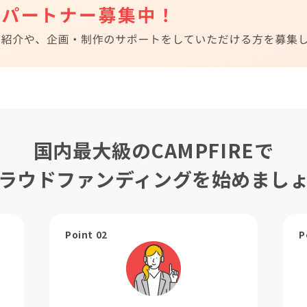
国内最大級のCAMPFIREで
ラウドファンディングを始めまし
Point 02
P