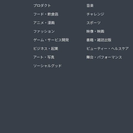
プロダクト
音楽
フード・飲食店
チャレンジ
アニメ・漫画
スポーツ
ファッション
映像・映画
ゲーム・サービス開発
書籍・雑誌出版
ビジネス・起業
ビューティー・ヘルスケア
アート・写真
舞台・パフォーマンス
ソーシャルグッド