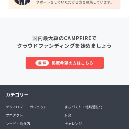
国内最大級のCAMPFIREで
クラウドファンディングを始めましょう
掲載希望の方はこちら
無料
カテゴリー
テクノロジー・ガジェット
まちづくり・地域活性化
プロダクト
音楽
フード・飲食店
チャレンジ