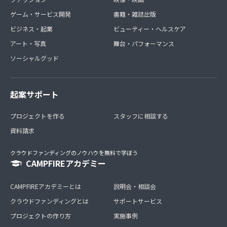
ゲーム・サービス開発
書籍・雑誌出版
ビジネス・起業
ビューティー・ヘルスケア
アート・写真
舞台・パフォーマンス
ソーシャルグッド
起案サポート
プロジェクトを作る
スタッフに相談する
資料請求
クラウドファンディングのノウハウを無料で学ぼう
CAMPFIREアカデミー
CAMPFIREアカデミーとは
説明会・相談会
クラウドファンディングとは
サポートサービス
プロジェクトの作り方
実施事例