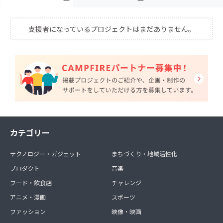
支援者になっているプロジェクトはまだありません。
カテゴリー
テクノロジー・ガジェット
まちづくり・地域活性化
プロダクト
音楽
フード・飲食店
チャレンジ
アニメ・漫画
スポーツ
ファッション
映像・映画