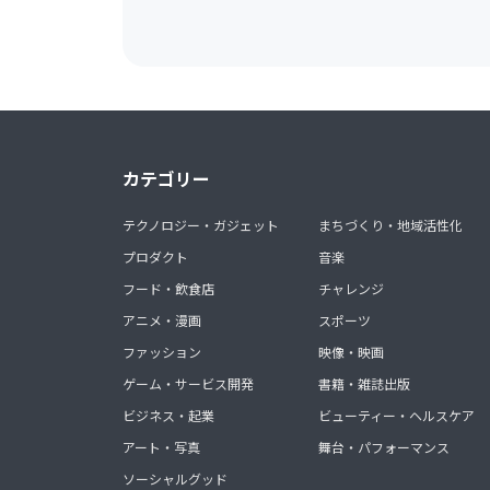
カテゴリー
テクノロジー・ガジェット
まちづくり・地域活性化
プロダクト
音楽
フード・飲食店
チャレンジ
アニメ・漫画
スポーツ
ファッション
映像・映画
ゲーム・サービス開発
書籍・雑誌出版
ビジネス・起業
ビューティー・ヘルスケア
アート・写真
舞台・パフォーマンス
ソーシャルグッド