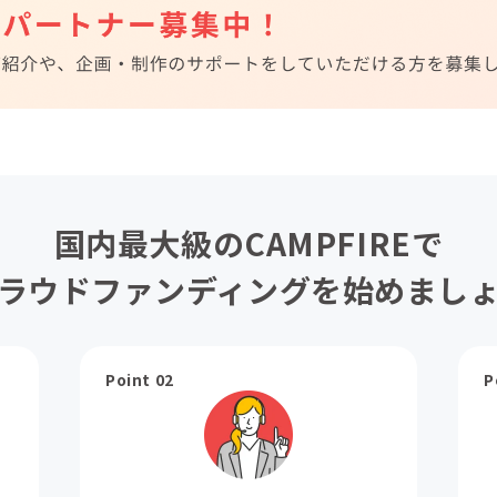
国内最大級のCAMPFIREで
ラウドファンディングを始めまし
Point 02
P