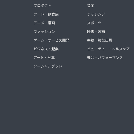
プロダクト
音楽
フード・飲食店
チャレンジ
アニメ・漫画
スポーツ
ファッション
映像・映画
ゲーム・サービス開発
書籍・雑誌出版
ビジネス・起業
ビューティー・ヘルスケア
アート・写真
舞台・パフォーマンス
ソーシャルグッド