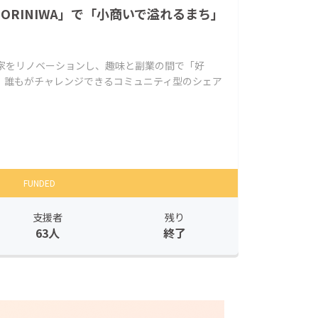
ORINIWA」で「小商いで溢れるまち」
き家をリノベーションし、趣味と副業の間で「好
、誰もがチャレンジできるコミュニティ型のシェア
FUNDED
支援者
残り
63人
終了