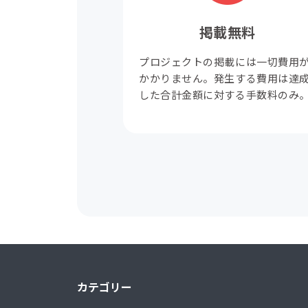
掲載無料
プロジェクトの掲載には一切費用
かかりません。発生する費用は達
した合計金額に対する手数料のみ
カテゴリー