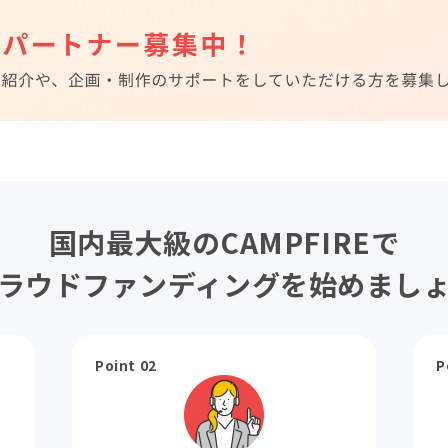
国内最大級のCAMPFIREで
ラウドファンディングを始めまし
Point 02
P