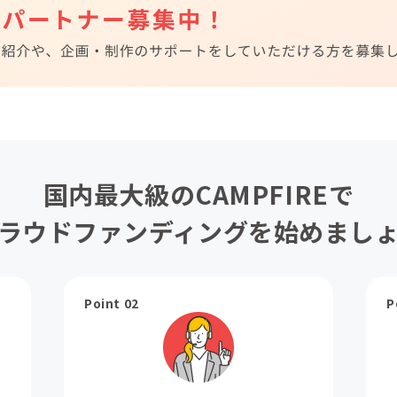
国内最大級のCAMPFIREで
ラウドファンディングを始めまし
Point 02
P