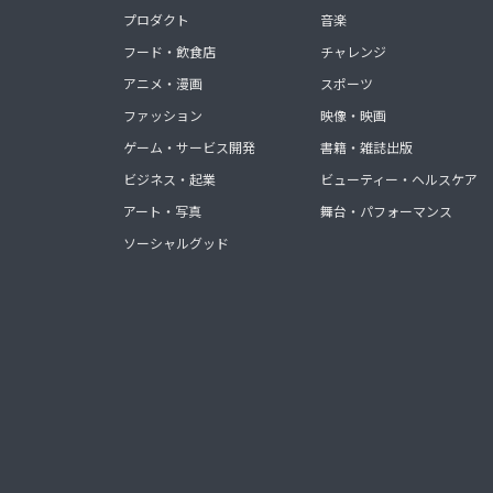
プロダクト
音楽
フード・飲食店
チャレンジ
アニメ・漫画
スポーツ
ファッション
映像・映画
ゲーム・サービス開発
書籍・雑誌出版
ビジネス・起業
ビューティー・ヘルスケア
アート・写真
舞台・パフォーマンス
ソーシャルグッド