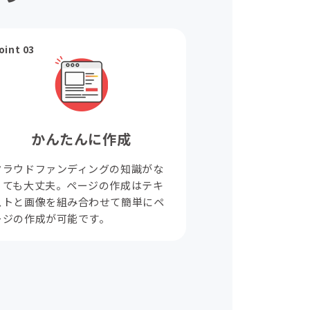
oint 03
かんたんに作成
クラウドファンディングの知識がな
くても大丈夫。ページの作成はテキ
ストと画像を組み合わせて簡単にペ
ージの作成が可能です。