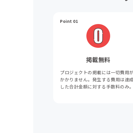
Point 01
掲載無料
プロジェクトの掲載には一切費用
かかりません。発生する費用は達
した合計金額に対する手数料のみ