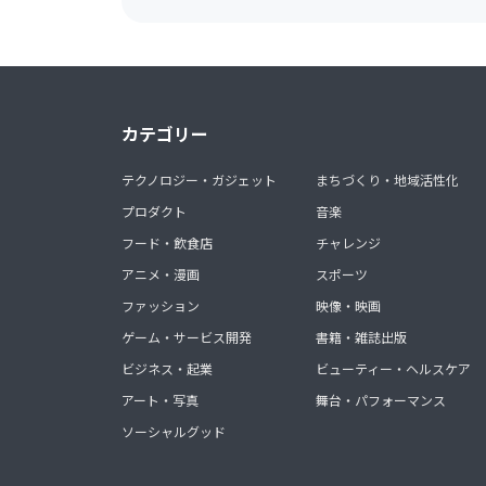
カテゴリー
テクノロジー・ガジェット
まちづくり・地域活性化
プロダクト
音楽
フード・飲食店
チャレンジ
アニメ・漫画
スポーツ
ファッション
映像・映画
ゲーム・サービス開発
書籍・雑誌出版
ビジネス・起業
ビューティー・ヘルスケア
アート・写真
舞台・パフォーマンス
ソーシャルグッド