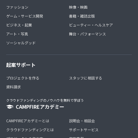
ファッション
映像・映画
ゲーム・サービス開発
書籍・雑誌出版
ビジネス・起業
ビューティー・ヘルスケア
アート・写真
舞台・パフォーマンス
ソーシャルグッド
起案サポート
プロジェクトを作る
スタッフに相談する
資料請求
クラウドファンディングのノウハウを無料で学ぼう
CAMPFIREアカデミー
CAMPFIREアカデミーとは
説明会・相談会
クラウドファンディングとは
サポートサービス