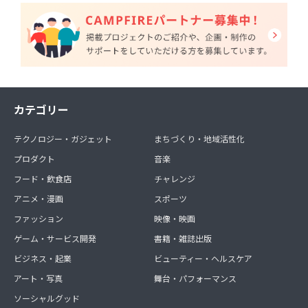
カテゴリー
テクノロジー・ガジェット
まちづくり・地域活性化
プロダクト
音楽
フード・飲食店
チャレンジ
アニメ・漫画
スポーツ
ファッション
映像・映画
ゲーム・サービス開発
書籍・雑誌出版
ビジネス・起業
ビューティー・ヘルスケア
アート・写真
舞台・パフォーマンス
ソーシャルグッド