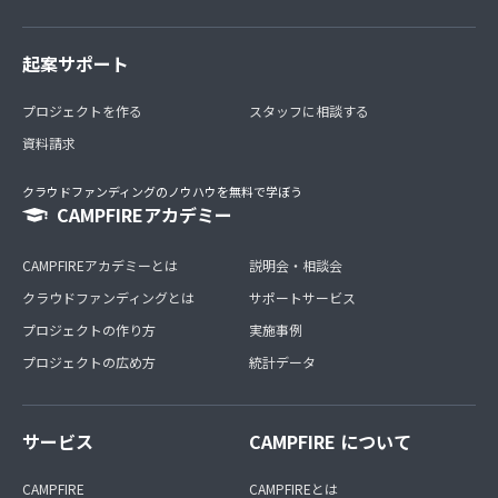
起案サポート
プロジェクトを作る
スタッフに相談する
資料請求
クラウドファンディングのノウハウを無料で学ぼう
CAMPFIREアカデミー
CAMPFIREアカデミーとは
説明会・相談会
クラウドファンディングとは
サポートサービス
プロジェクトの作り方
実施事例
プロジェクトの広め方
統計データ
サービス
CAMPFIRE について
CAMPFIRE
CAMPFIREとは