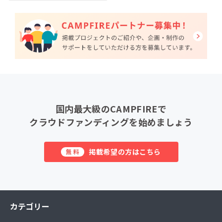
国内最大級のCAMPFIREで
クラウドファンディングを始めましょう
掲載希望の方はこちら
無料
カテゴリー