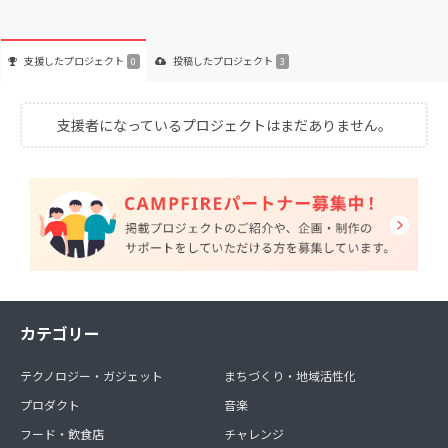
支援した
プロジェクト
投稿した
プロジェクト
0
3
支援者になっているプロジェクトはまだありません。
カテゴリー
テクノロジー・ガジェット
まちづくり・地域活性化
プロダクト
音楽
フード・飲食店
チャレンジ