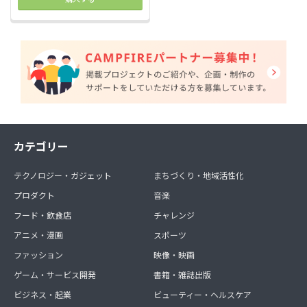
カテゴリー
テクノロジー・ガジェット
まちづくり・地域活性化
プロダクト
音楽
フード・飲食店
チャレンジ
アニメ・漫画
スポーツ
ファッション
映像・映画
ゲーム・サービス開発
書籍・雑誌出版
ビジネス・起業
ビューティー・ヘルスケア