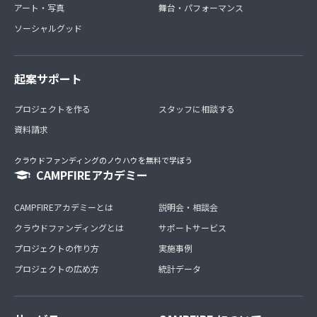
アート・写真
舞台・パフォーマンス
ソーシャルグッド
起案サポート
プロジェクトを作る
スタッフに相談する
資料請求
クラウドファンディングのノウハウを無料で学ぼう
CAMPFIREアカデミー
CAMPFIREアカデミーとは
説明会・相談会
クラウドファンディングとは
サポートサービス
プロジェクトの作り方
実施事例
プロジェクトの広め方
統計データ