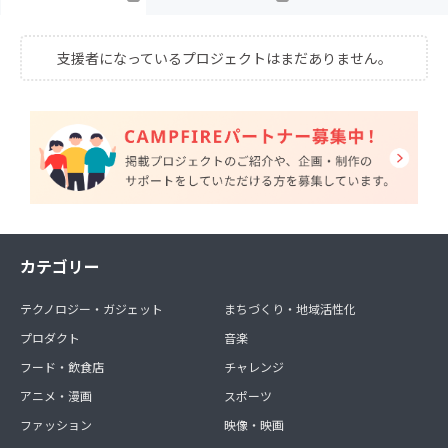
支援者になっているプロジェクトはまだありません。
カテゴリー
テクノロジー・ガジェット
まちづくり・地域活性化
プロダクト
音楽
フード・飲食店
チャレンジ
アニメ・漫画
スポーツ
ファッション
映像・映画