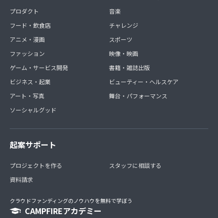
プロダクト
音楽
フード・飲食店
チャレンジ
アニメ・漫画
スポーツ
ファッション
映像・映画
ゲーム・サービス開発
書籍・雑誌出版
ビジネス・起業
ビューティー・ヘルスケア
アート・写真
舞台・パフォーマンス
ソーシャルグッド
起案サポート
プロジェクトを作る
スタッフに相談する
資料請求
クラウドファンディングのノウハウを無料で学ぼう
CAMPFIREアカデミー