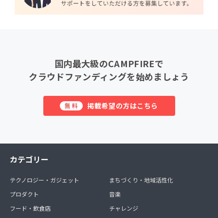
国内最大級のCAMPFIREで
クラウドファンディングを始めましょう
掲載希望の方はこちら
無料
カテゴリー
テクノロジー・ガジェット
まちづくり・地域活性化
プロダクト
音楽
フード・飲食店
チャレンジ