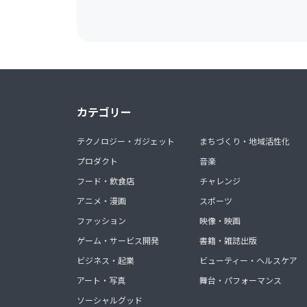
カテゴリー
テクノロジー・ガジェット
まちづくり・地域活性化
プロダクト
音楽
フード・飲食店
チャレンジ
アニメ・漫画
スポーツ
ファッション
映像・映画
ゲーム・サービス開発
書籍・雑誌出版
ビジネス・起業
ビューティー・ヘルスケア
アート・写真
舞台・パフォーマンス
ソーシャルグッド