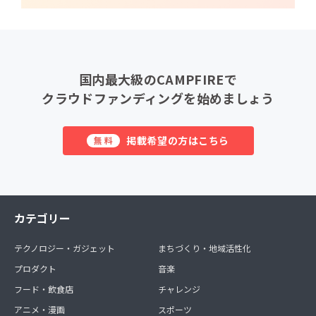
国内最大級のCAMPFIREで
クラウドファンディングを始めましょう
掲載希望の方はこちら
無料
カテゴリー
テクノロジー・ガジェット
まちづくり・地域活性化
プロダクト
音楽
フード・飲食店
チャレンジ
アニメ・漫画
スポーツ