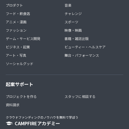
プロダクト
音楽
フード・飲食店
チャレンジ
アニメ・漫画
スポーツ
ファッション
映像・映画
ゲーム・サービス開発
書籍・雑誌出版
ビジネス・起業
ビューティー・ヘルスケア
アート・写真
舞台・パフォーマンス
ソーシャルグッド
起案サポート
プロジェクトを作る
スタッフに相談する
資料請求
クラウドファンディングのノウハウを無料で学ぼう
CAMPFIREアカデミー