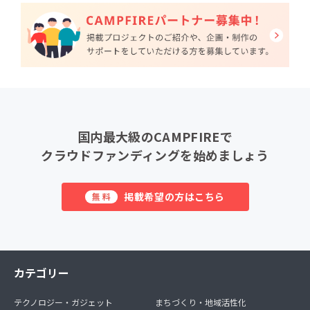
国内最大級のCAMPFIREで
クラウドファンディングを始めましょう
掲載希望の方はこちら
無料
カテゴリー
テクノロジー・ガジェット
まちづくり・地域活性化