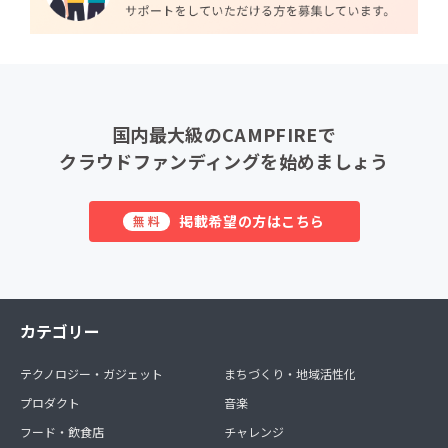
国内最大級のCAMPFIREで
クラウドファンディングを始めましょう
掲載希望の方はこちら
無料
カテゴリー
テクノロジー・ガジェット
まちづくり・地域活性化
プロダクト
音楽
フード・飲食店
チャレンジ