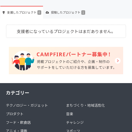
支援した
プロジェクト
投稿した
プロジェクト
0
1
支援者になっているプロジェクトはまだありません。
カテゴリー
テクノロジー・ガジェット
まちづくり・地域活性化
プロダクト
音楽
フード・飲食店
チャレンジ
アニメ・漫画
スポーツ