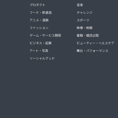
プロダクト
音楽
フード・飲食店
チャレンジ
アニメ・漫画
スポーツ
ファッション
映像・映画
ゲーム・サービス開発
書籍・雑誌出版
ビジネス・起業
ビューティー・ヘルスケア
アート・写真
舞台・パフォーマンス
ソーシャルグッド