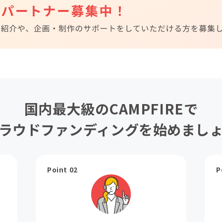
国内最大級のCAMPFIREで
ラウドファンディングを始めまし
Point 02
P