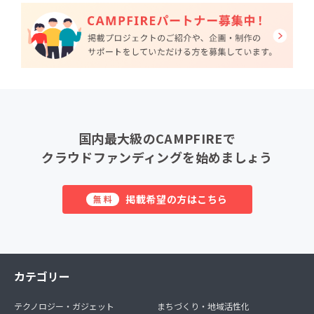
国内最大級のCAMPFIREで
クラウドファンディングを始めましょう
掲載希望の方はこちら
無料
カテゴリー
テクノロジー・ガジェット
まちづくり・地域活性化