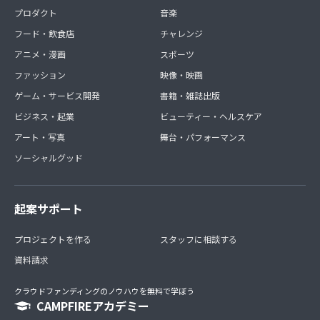
プロダクト
音楽
フード・飲食店
チャレンジ
アニメ・漫画
スポーツ
ファッション
映像・映画
ゲーム・サービス開発
書籍・雑誌出版
ビジネス・起業
ビューティー・ヘルスケア
アート・写真
舞台・パフォーマンス
ソーシャルグッド
起案サポート
プロジェクトを作る
スタッフに相談する
資料請求
クラウドファンディングのノウハウを無料で学ぼう
CAMPFIREアカデミー