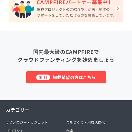
国内最大級のCAMPFIREで
クラウドファンディングを始めましょう
掲載希望の方はこちら
無料
カテゴリー
テクノロジー・ガジェット
まちづくり・地域活性化
プロダクト
音楽