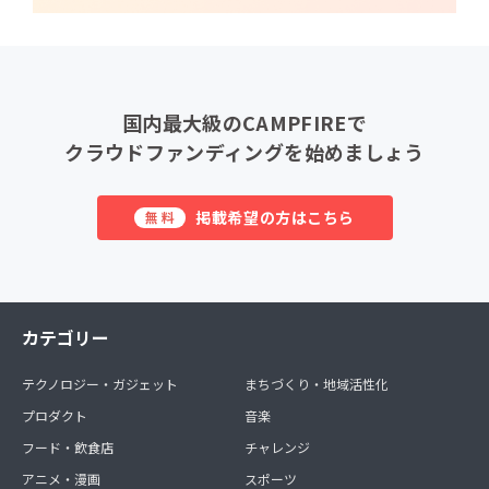
国内最大級のCAMPFIREで
クラウドファンディングを始めましょう
掲載希望の方はこちら
無料
カテゴリー
テクノロジー・ガジェット
まちづくり・地域活性化
プロダクト
音楽
フード・飲食店
チャレンジ
アニメ・漫画
スポーツ