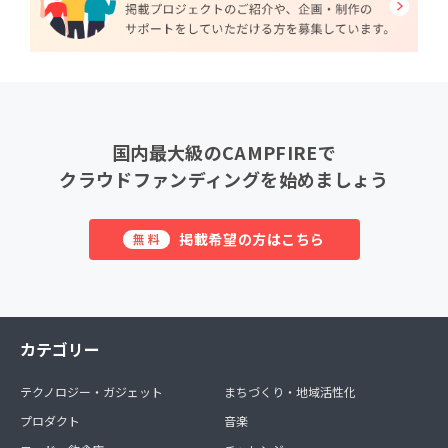
国内最大級のCAMPFIREで
クラウドファンディングを始めましょう
掲載希望の方はこちら
無料
カテゴリー
テクノロジー・ガジェット
まちづくり・地域活性化
プロダクト
音楽