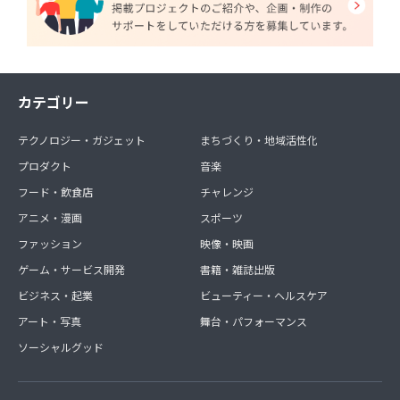
カテゴリー
テクノロジー・ガジェット
まちづくり・地域活性化
プロダクト
音楽
フード・飲食店
チャレンジ
アニメ・漫画
スポーツ
ファッション
映像・映画
ゲーム・サービス開発
書籍・雑誌出版
ビジネス・起業
ビューティー・ヘルスケア
アート・写真
舞台・パフォーマンス
ソーシャルグッド