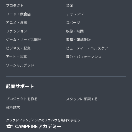
プロダクト
音楽
フード・飲食店
チャレンジ
アニメ・漫画
スポーツ
ファッション
映像・映画
ゲーム・サービス開発
書籍・雑誌出版
ビジネス・起業
ビューティー・ヘルスケア
アート・写真
舞台・パフォーマンス
ソーシャルグッド
起案サポート
プロジェクトを作る
スタッフに相談する
資料請求
クラウドファンディングのノウハウを無料で学ぼう
CAMPFIREアカデミー