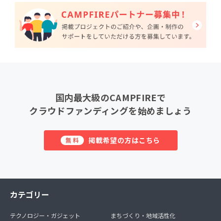
国内最大級のCAMPFIREで
クラウドファンディングを始めましょう
掲載希望の方はこちら
無料
カテゴリー
テクノロジー・ガジェット
まちづくり・地域活性化