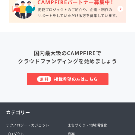
国内最大級のCAMPFIREで
クラウドファンディングを始めましょう
掲載希望の方はこちら
無料
カテゴリー
テクノロジー・ガジェット
まちづくり・地域活性化
プロダクト
音楽