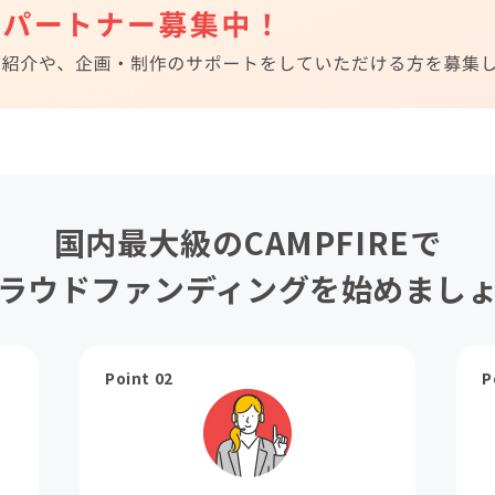
国内最大級のCAMPFIREで
ラウドファンディングを始めまし
Point 02
P