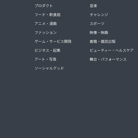
プロダクト
音楽
フード・飲食店
チャレンジ
アニメ・漫画
スポーツ
ファッション
映像・映画
ゲーム・サービス開発
書籍・雑誌出版
ビジネス・起業
ビューティー・ヘルスケア
アート・写真
舞台・パフォーマンス
ソーシャルグッド