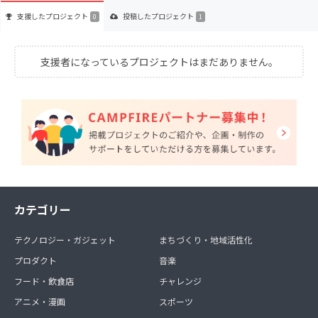
支援した
プロジェクト
投稿した
プロジェクト
0
1
支援者になっているプロジェクトはまだありません。
カテゴリー
テクノロジー・ガジェット
まちづくり・地域活性化
プロダクト
音楽
フード・飲食店
チャレンジ
アニメ・漫画
スポーツ